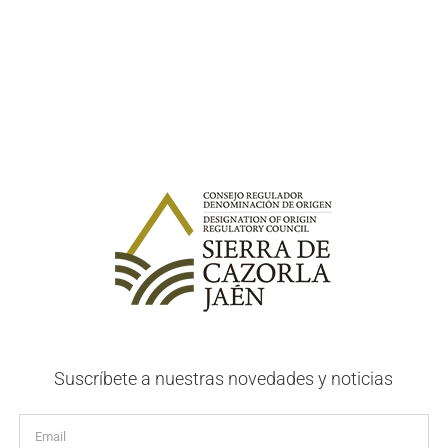
Suscríbete a nuestras novedades y noticias