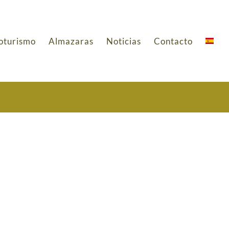
oturismo
Almazaras
Noticias
Contacto