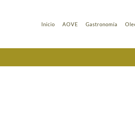
Inicio
AOVE
Gastronomía
Ole