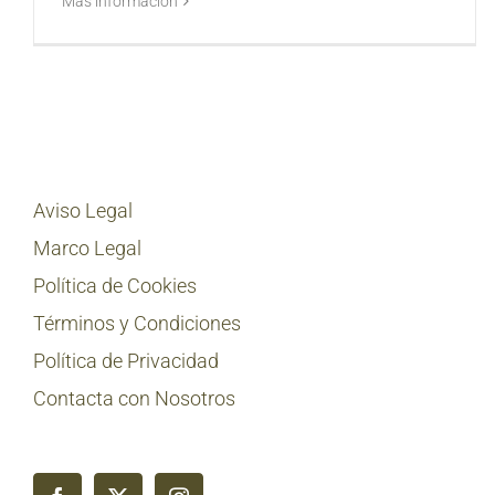
Más información
Aviso Legal
Marco Legal
Política de Cookies
Términos y Condiciones
Política de Privacidad
Contacta con Nosotros