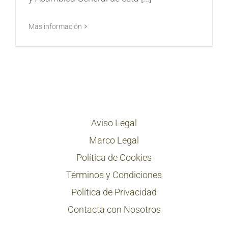
Más información
Aviso Legal
Marco Legal
Política de Cookies
Términos y Condiciones
Política de Privacidad
Contacta con Nosotros