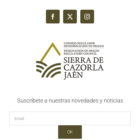
Suscríbete a nuestras novedades y noticias