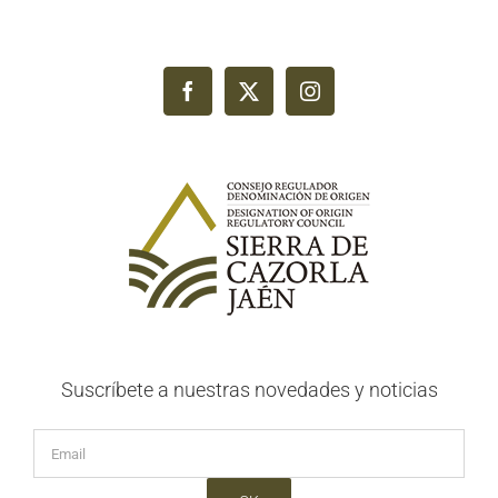
Suscríbete a nuestras novedades y noticias