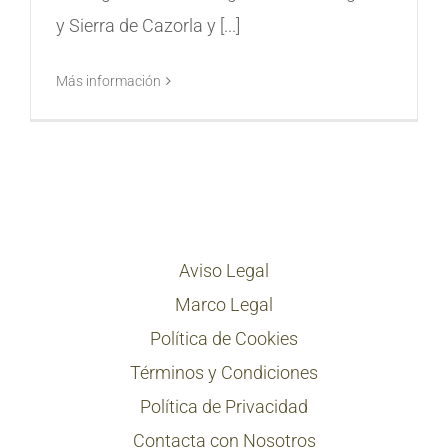
y Sierra de Cazorla y [...]
Más información
Aviso Legal
Marco Legal
Política de Cookies
Términos y Condiciones
Política de Privacidad
Contacta con Nosotros