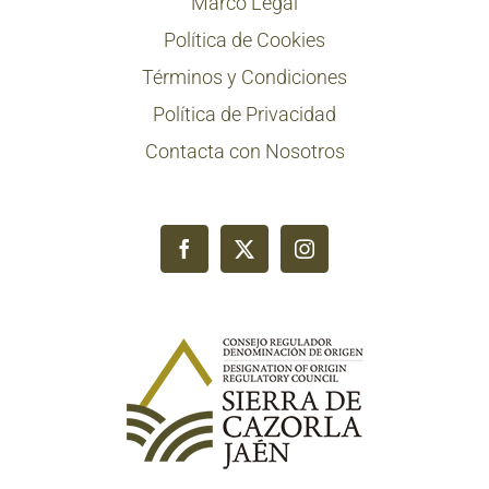
Marco Legal
Política de Cookies
Términos y Condiciones
Política de Privacidad
Contacta con Nosotros