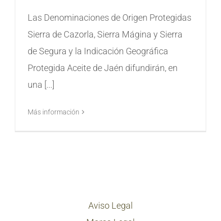
Las Denominaciones de Origen Protegidas
Sierra de Cazorla, Sierra Mágina y Sierra
de Segura y la Indicación Geográfica
Protegida Aceite de Jaén difundirán, en
una [...]
Más información
Aviso Legal