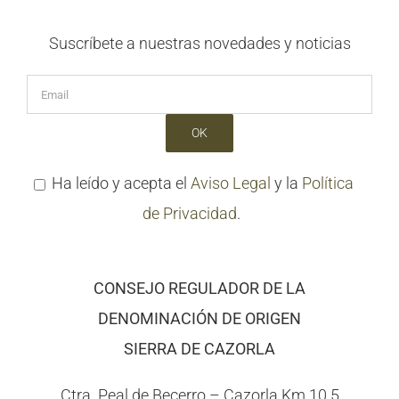
Suscríbete a nuestras novedades y noticias
Ha leído y acepta el
Aviso Legal
y la
Política
de Privacidad
.
CONSEJO REGULADOR DE LA
DENOMINACIÓN DE ORIGEN
SIERRA DE CAZORLA
Ctra. Peal de Becerro – Cazorla Km 10.5