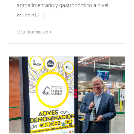
agroalimentario y gastronómico a nivel
mundial. [...]
Más información