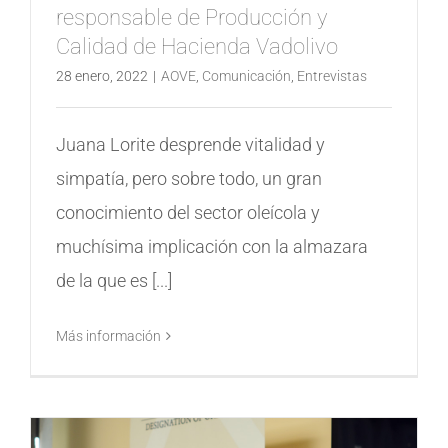
responsable de Producción y
Calidad de Hacienda Vadolivo
28 enero, 2022
|
AOVE
,
Comunicación
,
Entrevistas
Juana Lorite desprende vitalidad y
simpatía, pero sobre todo, un gran
conocimiento del sector oleícola y
muchísima implicación con la almazara
de la que es [...]
Más información