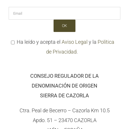
Ha leído y acepta el
Aviso Legal
y la
Política
de Privacidad
.
CONSEJO REGULADOR DE LA
DENOMINACIÓN DE ORIGEN
SIERRA DE CAZORLA
Ctra. Peal de Becerro – Cazorla Km 10.5
Apdo. 51 – 23470 CAZORLA