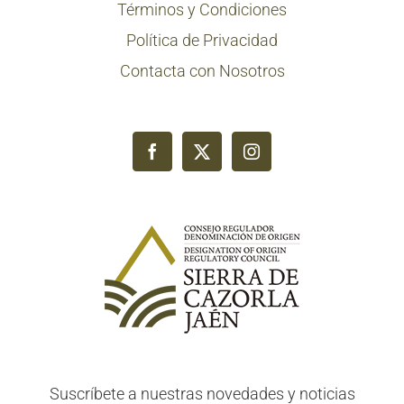
Términos y Condiciones
Política de Privacidad
Contacta con Nosotros
Suscríbete a nuestras novedades y noticias