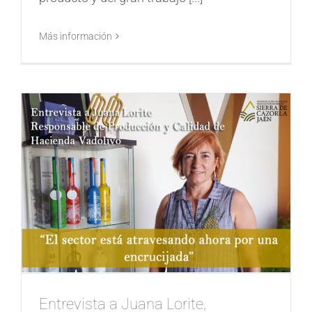
Más información
Entrevista a Juana Lorite,