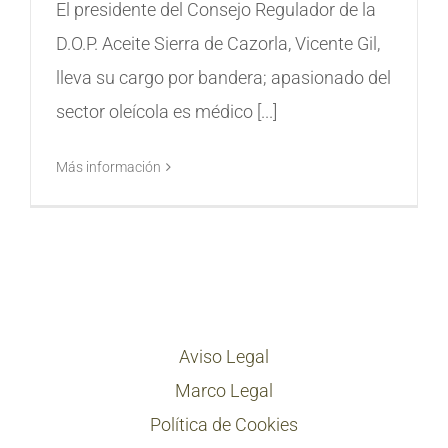
El presidente del Consejo Regulador de la
D.O.P. Aceite Sierra de Cazorla, Vicente Gil,
lleva su cargo por bandera; apasionado del
sector oleícola es médico [...]
Más información
Aviso Legal
Marco Legal
Política de Cookies