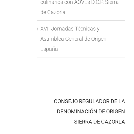
culinarios con AOVEs D.O.P. Sierra
de Cazorla
XVII Jornadas Técnicas y
Asamblea General de Origen
España
CONSEJO REGULADOR DE LA
DENOMINACIÓN DE ORIGEN
SIERRA DE CAZORLA