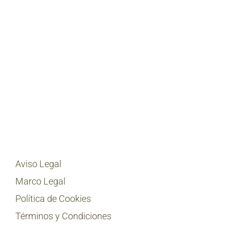
Aviso Legal
Marco Legal
Política de Cookies
Términos y Condiciones