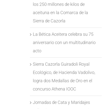
los 250 millones de kilos de
aceituna en la Comarca de la
Sierra de Cazorla
La Bética Aceitera celebra su 75
aniversario con un multitudinario
acto
Sierra Cazorla Guiradoli Royal
Ecológico, de Hacienda Vadolivo,
logra dos Medallas de Oro en el
concurso Athena IOOC
Jornadas de Cata y Maridajes