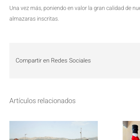
Una vez más, poniendo en valor la gran calidad de n
almazaras inscritas.
Compartir en Redes Sociales
Artículos relacionados