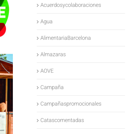
Acuerdosycolaboraciones
Agua
AlimentariaBarcelona
Almazaras
AOVE
Campaña
Campañaspromocionales
Catascomentadas